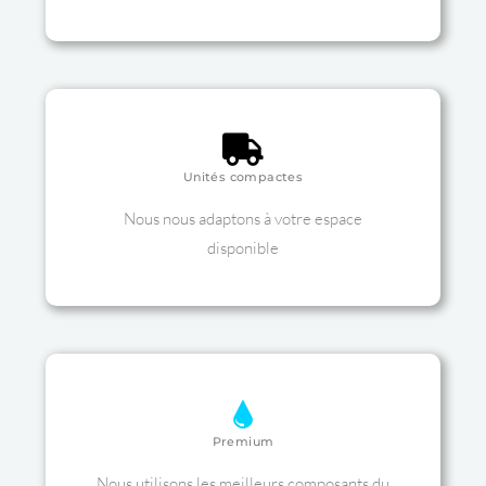
Unités compactes
Nous nous adaptons à votre espace
disponible
Premium
Nous utilisons les meilleurs composants du