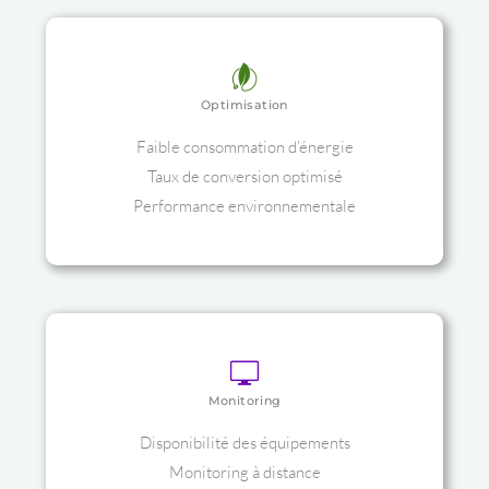
Optimisation
Faible consommation d’énergie
Taux de conversion optimisé
Performance environnementale
Monitoring
Disponibilité des équipements
Monitoring à distance