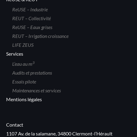
ReUSE – Industrie
REUT – Collectivité
ReUSE – Eaux grises
REUT – Irrigation croissance
LIFE ZEUS
Services
3
L’eau au m
Audits et prestations
Essais pilote
Maintenances et services
Mentions légales
Contact
1107 Av. de la salamane, 34800 Clermont-l’Hérault