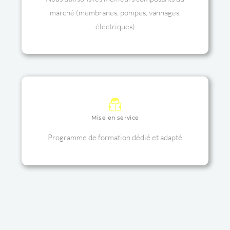
marché (membranes, pompes, vannages,
électriques)
Mise en service
Programme de formation dédié et adapté