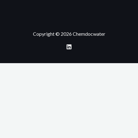
Copyright © 2026 Chemdocwater