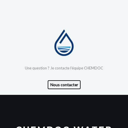
Une question ? Je contacte l’équipe CHEMDOC
Nous contacter